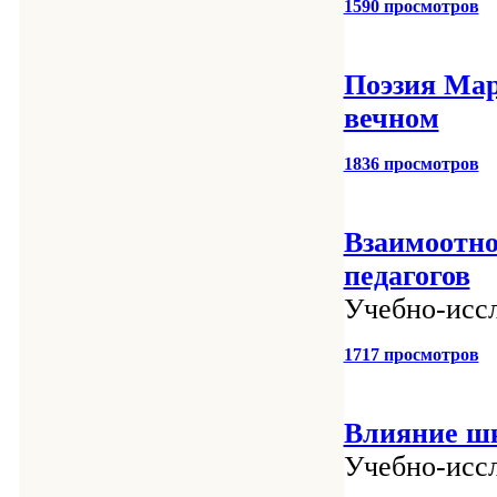
1590 просмотров
Поэзия Мар
вечном
1836 просмотров
Взаимоотно
педагогов
Учебно-иссл
1717 просмотров
Влияние шк
Учебно-иссл