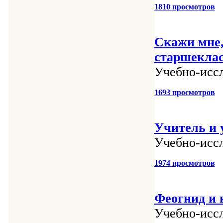
1810 просмотров
Скажи мне,
старшекла
Учебно-иссл
1693 просмотров
Учитель и 
Учебно-иссл
1974 просмотров
Феогнид и 
Учебно-иссл