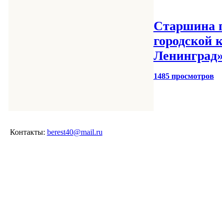
Старшина п
городской 
Ленинград»
1485 просмотров
Контакты:
berest40@mail.ru