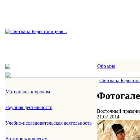
Обо мне
Светлана Бересто
Материалы к урокам
Фотогале
Научная деятельность
Восточный праздни
21.07.2014
Учебно-исследовательская деятельность
В помощь коллегам