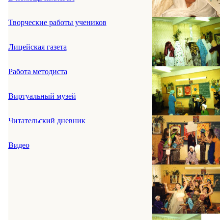
Творческие работы учеников
Лицейская газета
Работа методиста
Виртуальный музей
Читательский дневник
Видео