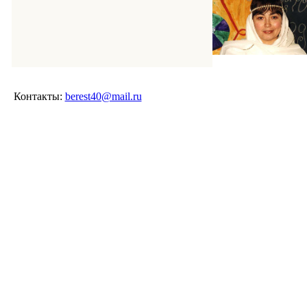
Контакты:
berest40@mail.ru