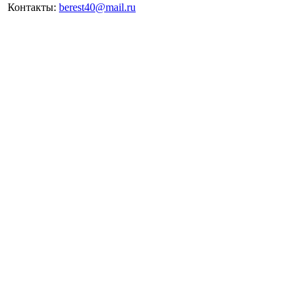
Контакты:
berest40@mail.ru