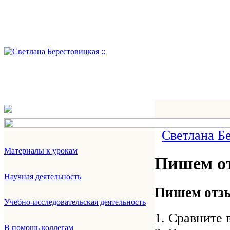
Светлана Б
Материалы к урокам
Пишем от
Научная деятельность
Пишем отзы
Учебно-исследовательская деятельность
1. Сравните 
В помощь коллегам