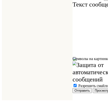
Текст сообщ
Символы на картинк
Разрешить смайл